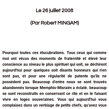
Le 26 juillet 2008
(Par Robert MINGAM)
Pourquoi toutes ces élucubrations. Tous ceux qui comme
moi ont vécus des moments de fraternité et élevé leur
conscience au niveau le plus spirituel qui soit, se déchirent
aujourd'hui pour quelques soit disants honneurs qui n'en
sont pas, et pour une régularité de patente qu'ils ne
possèdent pas. Beaucoup d'entre nous se sont trouvés
abandonnés lorsque Memphis-Misraim a éclaté. beaucoup
se sont reconstruits en conservant ce rite et en le faisant
vivre en loges souveraines. Vous qui aujourd'hui vous
complaisez dans un verbiage de petits chefs, qu'avez vous