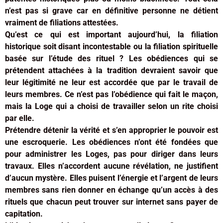
n’est pas si grave car en définitive personne ne détient
vraiment de filiations attestées.
Qu’est ce qui est important aujourd’hui, la filiation
historique soit disant incontestable ou la filiation spirituelle
basée sur l’étude des rituel ? Les obédiences qui se
prétendent attachées à la tradition devraient savoir que
leur légitimité ne leur est accordée que par le travail de
leurs membres. Ce n’est pas l’obédience qui fait le maçon,
mais la Loge qui a choisi de travailler selon un rite choisi
par elle.
Prétendre détenir la vérité et s’en approprier le pouvoir est
une escroquerie. Les obédiences n’ont été fondées que
pour administrer les Loges, pas pour diriger dans leurs
travaux. Elles n’accordent aucune révélation, ne justifient
d’aucun mystère. Elles puisent l’énergie et l’argent de leurs
membres sans rien donner en échange qu’un accès à des
rituels que chacun peut trouver sur internet sans payer de
capitation.