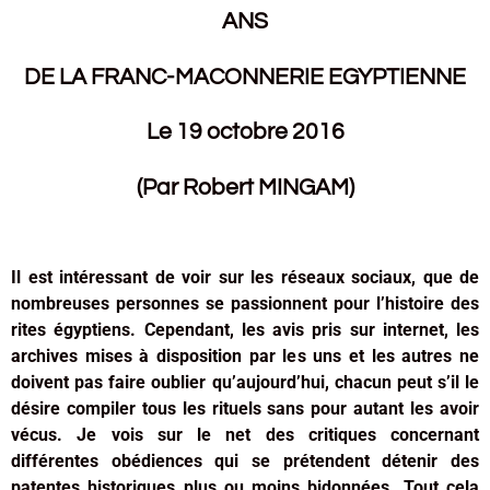
ANS
DE LA FRANC-MACONNERIE EGYPTIENNE
Le 19 octobre 2016
(Par Robert MINGAM)
Il est intéressant de voir sur les réseaux sociaux, que de
nombreuses personnes se passionnent pour l’histoire des
rites égyptiens. Cependant, les avis pris sur internet, les
archives mises à disposition par les uns et les autres ne
doivent pas faire oublier qu’aujourd’hui, chacun peut s’il le
désire compiler tous les rituels sans pour autant les avoir
vécus. Je vois sur le net des critiques concernant
différentes obédiences qui se prétendent détenir des
patentes historiques plus ou moins bidonnées. Tout cela