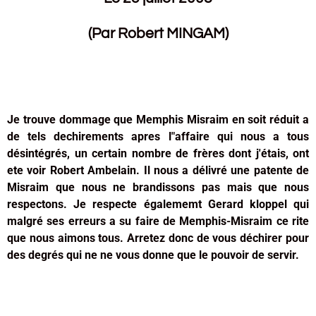
(Par Robert MINGAM)
Je trouve dommage que Memphis Misraim en soit réduit a
de tels dechirements apres l"affaire qui nous a tous
désintégrés, un certain nombre de frères dont j'étais, ont
ete voir Robert Ambelain. Il nous a délivré une patente de
Misraim que nous ne brandissons pas mais que nous
respectons. Je respecte égalememt Gerard kloppel qui
malgré ses erreurs a su faire de Memphis-Misraim ce rite
que nous aimons tous. Arretez donc de vous déchirer pour
des degrés qui ne ne vous donne que le pouvoir de servir.