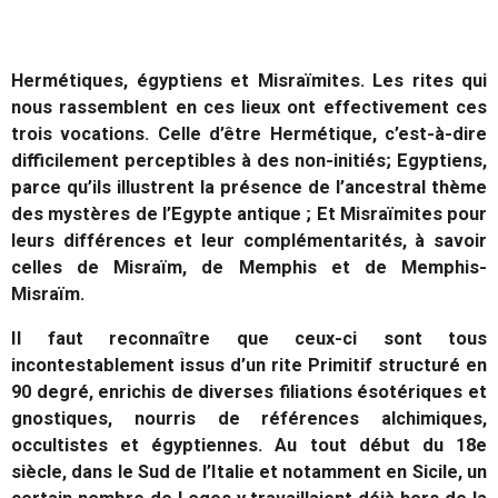
Hermétiques, égyptiens et Misraïmites. Les rites qui
nous rassemblent en ces lieux ont effectivement ces
trois vocations. Celle d’être Hermétique, c’est-à-dire
difficilement perceptibles à des non-initiés; Egyptiens,
parce qu’ils illustrent la présence de l’ancestral thème
des mystères de l’Egypte antique ; Et Misraïmites pour
leurs différences et leur complémentarités, à savoir
celles de Misraïm, de Memphis et de Memphis-
Misraïm.
Il faut reconnaître que ceux-ci sont tous
incontestablement issus d’un rite Primitif structuré en
90 degré, enrichis de diverses filiations ésotériques et
gnostiques, nourris de références alchimiques,
occultistes et égyptiennes. Au tout début du 18e
siècle, dans le Sud de l’Italie et notamment en Sicile, un