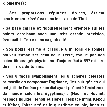
kilomètres) :
- Ses proportions réputées divines, étaient
secrètement révélées dans les livres de Thot.
- Sa base carrée et rigoureusement orientée sur les
points cardinaux avec une très grande précision,
évoquait la Terre dans sa globalité.
- Son poids, estimé à presque 6 millions de tonnes
pouvait symboliser celui de la Terre, évalué par nos
scientifiques géophysiciens d’aujourd’hui à 597 milliard
de milliards de tonnes.
- Ses 8 faces symbolisaient les 8 sphères célestes
primordiales composant l’ogdoade, (les huit génies qui
ont jailli de l’océan primordial ayant précédé l’existence
du monde selon les égyptiens) : (Noun et Nounet,
l’espace liquide, Hénou et Henet, l’espace infini, Kékou
et Kéket, l’obscurité et le quatrième couple, Imen et