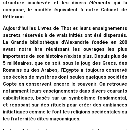
structure inachevée et les divers éléments qui la
compose, le modèle équivalent à notre Cabinet de
Réflexion.
Aujourd’hui les Livres de Thot et leurs enseignements
secrets réservés à de vrais initiés ont été dispersés.
La Grande bibliothèque d’Alexandrie fondée en 288
avant notre ère réunissant les ouvrages les plus
importants de son histoire n’existe plus. Depuis plus de
5 millénaires, que ce soit sous le joug des Grecs, des
Romains ou des Arabes, l’Egypte a toujours conservé
ses écoles de mystères dont seules quelques sociétés
Copte en conservent encore le souvenir. On retrouve
notamment leurs enseignements dans divers courants
cabalistiques, basés sur un symbolisme fondamental,
et reposant sur des rituels pour créer des ambiances
initiatiques comme le font les religions occidentales ou
les fraternités dites maçonniques.