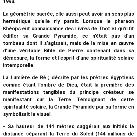
1998.
La géométrie sacrée, elle aussi peut avoir un sens plus
hermétique qu’elle n’y parait. Lorsque le pharaon
Khéops eut connaissance des Livres de Thot et qu’il fit
édifier sa Grande Pyramide, ce n’était pas d’un
tombeau dont il s’agissait, mais de la mise en œuvre
d’une véritable Bible de Pierre contenant dans sa
démesure, la forme et l’esprit d’une spiritualité solaire
intemporelle.
La Lumière de Rê ; décrite par les prêtres égyptiens
comme étant l’ombre de Dieu, était la première des
manifestations tangibles du principe créateur se
manifestant sur la Terre. Témoignant de cette
spiritualité solaire, la Grande Pyramide par sa forme en
symbolisait le visuel.
- Sa hauteur de 144 mètres suggérait aux initiés la
distance séparant la Terre du Soleil (144 millions de