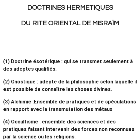
DOCTRINES HERMETIQUES
DU RITE ORIENTAL DE MISRAÏM
(1) Doctrine ésotérique : qui se transmet seulement à
des adeptes qualifiés.
(2) Gnostique : adepte de la philosophie selon laquelle il
est possible de connaître les choses divines.
(3) Alchimie :Ensemble de pratiques et de spéculations
en rapport avec la transmutation des métaux
(4) Occultisme : ensemble des sciences et des
pratiques faisant intervenir des forces non reconnues
par la science ou les religions.