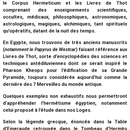
le Corpus Hermeticum et les Livres de Thot
comprenant des enseignements scientifiques,
occultes, médicaux, philosophiques, astronomiques,
astrologiques, magiques, alchimiques, tant spirituels
qu’opératifs, datant de la nuit des temps.
En Egypte, nous trouvons de très anciens manuscrits
(
notamment le Papyrus de Westcar
) faisant référence aux
Livres de Thot, sorte d’encyclopédies des sciences et
techniques antédiluviennes dont se serait inspiré le
Pharaon Kheops pour l’édification de sa Grande
Pyramide, toujours considérée aujourd’hui comme la
dernière des 7 Merveilles du monde antique.
Quelques exemples non exhaustifs nous permettront
d’appréhender l’hermétisme égyptien, notamment
celui proposé à l’étude dans nos Loges.
Selon la légende grecque, énoncée dans la Table
d’Emeraude retrouvée dans le Tombeau d’Hermès