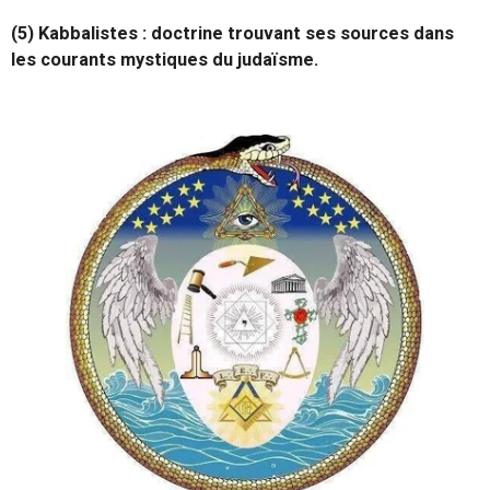
(5) Kabbalistes : doctrine trouvant ses sources dans
les courants mystiques du judaïsme.