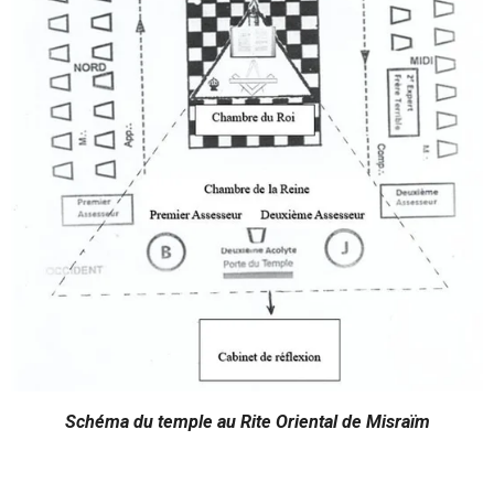
Schéma du temple au Rite Oriental de Misraïm