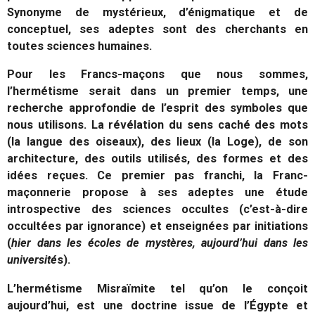
Synonyme de mystérieux, d’énigmatique et de
conceptuel, ses adeptes sont des cherchants en
toutes sciences humaines.
Pour les Francs-maçons que nous sommes,
l’hermétisme serait dans un premier temps, une
recherche approfondie de l’esprit des symboles que
nous utilisons. La révélation du sens caché des mots
(la langue des oiseaux), des lieux (la Loge), de son
architecture, des outils utilisés, des formes et des
idées reçues. Ce premier pas franchi, la Franc-
maçonnerie propose à ses adeptes une étude
introspective des sciences occultes (c’est-à-dire
occultées par ignorance) et enseignées par initiations
(
hier dans les écoles de mystères, aujourd’hui dans les
université
s).
L’hermétisme Misraïmite tel qu’on le conçoit
aujourd’hui, est une doctrine issue de l’Égypte et