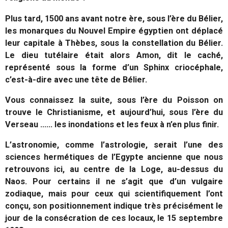
Plus tard, 1500 ans avant notre ère, sous l’ère du Bélier,
les monarques du Nouvel Empire égyptien ont déplacé
leur capitale à Thèbes, sous la constellation du Bélier.
Le dieu tutélaire était alors Amon, dit le caché,
représenté sous la forme d’un Sphinx criocéphale,
c’est-à-dire avec une tête de Bélier.
Vous connaissez la suite, sous l’ère du Poisson on
trouve le Christianisme, et aujourd’hui, sous l’ère du
Verseau …… les inondations et les feux à n’en plus finir.
L’astronomie, comme l’astrologie, serait l’une des
sciences hermétiques de l’Egypte ancienne que nous
retrouvons ici, au centre de la Loge, au-dessus du
Naos. Pour certains il ne s’agit que d’un vulgaire
zodiaque, mais pour ceux qui scientifiquement l’ont
conçu, son positionnement indique très précisément le
jour de la consécration de ces locaux, le 15 septembre