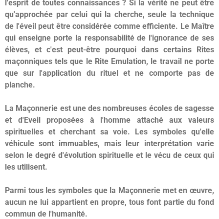
l'esprit de toutes connaissances ? Si la vérité ne peut être
qu'approchée par celui qui la cherche, seule la technique
de l'éveil peut être considérée comme efficiente. Le Maître
qui enseigne porte la responsabilité de l'ignorance de ses
élèves, et c'est peut-être pourquoi dans certains Rites
maçonniques tels que le Rite Emulation, le travail ne porte
que sur l'application du rituel et ne comporte pas de
planche.
La Maçonnerie est une des nombreuses écoles de sagesse
et d'Eveil proposées à l'homme attaché aux valeurs
spirituelles et cherchant sa voie. Les symboles qu'elle
véhicule sont immuables, mais leur interprétation varie
selon le degré d'évolution spirituelle et le vécu de ceux qui
les utilisent.
Parmi tous les symboles que la Maçonnerie met en œuvre,
aucun ne lui appartient en propre, tous font partie du fond
commun de l'humanité.