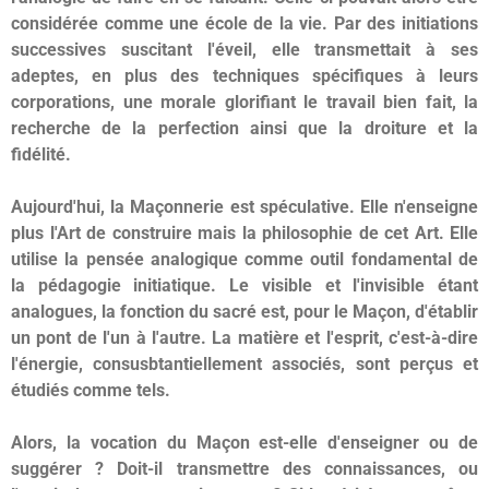
considérée comme une école de la vie. Par des initiations
successives suscitant l'éveil, elle transmettait à ses
adeptes, en plus des techniques spécifiques à leurs
corporations, une morale glorifiant le travail bien fait, la
recherche de la perfection ainsi que la droiture et la
fidélité.
Aujourd'hui, la Maçonnerie est spéculative. Elle n'enseigne
plus l'Art de construire mais la philosophie de cet Art. Elle
utilise la pensée analogique comme outil fondamental de
la pédagogie initiatique. Le visible et l'invisible étant
analogues, la fonction du sacré est, pour le Maçon, d'établir
un pont de l'un à l'autre. La matière et l'esprit, c'est-à-dire
l'énergie, consusbtantiellement associés, sont perçus et
étudiés comme tels.
Alors, la vocation du Maçon est-elle d'enseigner ou de
suggérer ? Doit-il transmettre des connaissances, ou